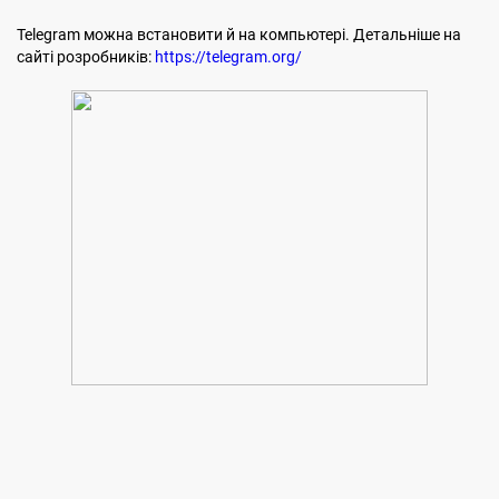
Telegram можна встановити й на компьютері. Детальніше на
сайті розробників:
https://telegram.org/