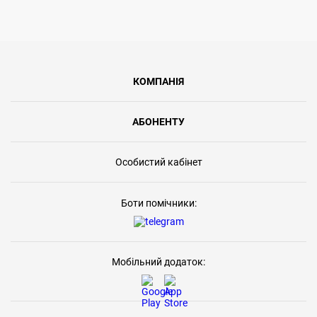
КОМПАНІЯ
АБОНЕНТУ
Особистий кабінет
Боти помічники:
Мобільний додаток: