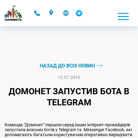
-
НАЗАД ДО ВСІХ НОВИН
12.07.2016
ДОМОНЕТ ЗАПУСТИВ БОТА В
TELEGRAM
Команда "Домонет" першою серед інших інтернет-провайдерів
запустила власних ботів у Telegram та Messenger Facebook, які
допомагають багатьом користувачам оперативно вирішувати