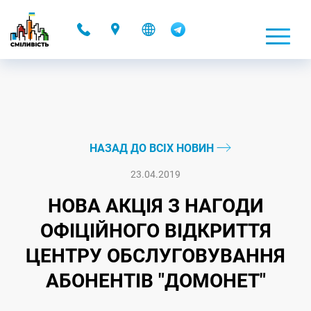
-
НАЗАД ДО ВСІХ НОВИН
23.04.2019
НОВА АКЦІЯ З НАГОДИ
ОФІЦІЙНОГО ВІДКРИТТЯ
ЦЕНТРУ ОБСЛУГОВУВАННЯ
АБОНЕНТІВ "ДОМОНЕТ"