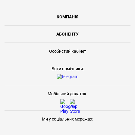
КОМПАНІЯ
АБОНЕНТУ
Особистий кабінет
Боти помічники:
Мобільний додаток:
Ми у соціальних мережах: