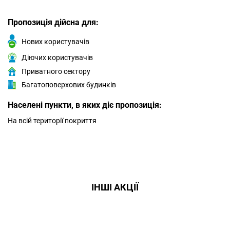
Пропозиція дійсна для:
Нових користувачів
Діючих користувачів
Приватного сектору
Багатоповерхових будинків
Населені пункти, в яких діє пропозиція:
На всій території покриття
ІНШІ АКЦІЇ