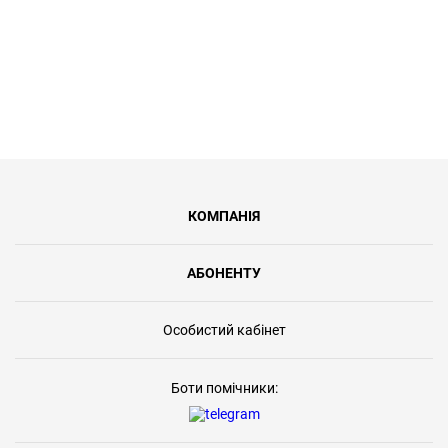
КОМПАНІЯ
АБОНЕНТУ
Особистий кабінет
Боти помічники: