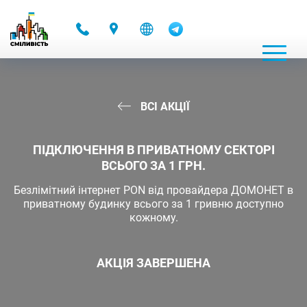
-
ВСІ АКЦІЇ
ПІДКЛЮЧЕННЯ В ПРИВАТНОМУ СЕКТОРІ
ВСЬОГО ЗА 1 ГРН.
Безлімітний інтернет PON від провайдера ДОМОНЕТ в
приватному будинку всього за 1 гривню доступно
кожному.
АКЦІЯ ЗАВЕРШЕНА