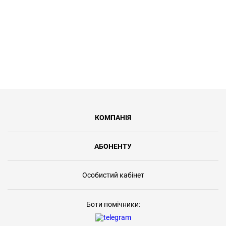
КОМПАНІЯ
АБОНЕНТУ
Особистий кабінет
Боти помічники: