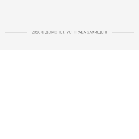
2026 © ДОМОНЕТ, УСІ ПРАВА ЗАХИЩЕНІ