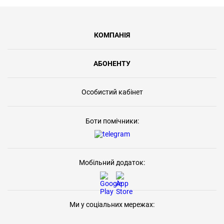
КОМПАНІЯ
АБОНЕНТУ
Особистий кабінет
Боти помічники:
Мобільний додаток:
Ми у соціальних мережах: