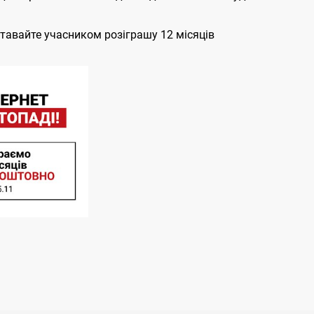
ставайте учасником розіграшу 12 місяців