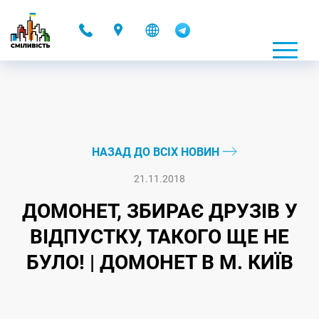
-
НАЗАД ДО ВСІХ НОВИН
21.11.2018
ДОМОНЕТ, ЗБИРАЄ ДРУЗІВ У
ВІДПУСТКУ, ТАКОГО ЩЕ НЕ
БУЛО! | ДОМОНЕТ В М. КИЇВ