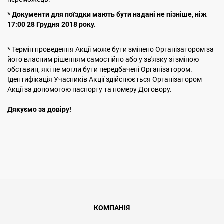
* Документи для поїздки мають бути надані не пізніше, ніж
17:00
28 Грудня 2018 року.
* Термін проведення Акції може бути змінено Організатором за
його власним рішенням самостійно або у зв'язку зі зміною
обставин, які не могли бути передбачені Організатором.
Ідентифікація Учасників Акції здійснюється Організатором
Акції за допомогою паспорту та номеру Договору.
Дякуємо за довіру!
КОМПАНІЯ