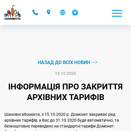
-
НАЗАД ДО ВСІХ НОВИН
15.10.2020
ІНФОРМАЦІЯ ПРО ЗАКРИТТЯ
АРХІВНИХ ТАРИФІВ
Шановні абоненти, з 15.10.2020 р. Домонет закриває ряд
архівних тарифів, а Вас до 31.10.2020 буде автоматично, та
безкоштовно переведено на стандартні тарифи Домонет.