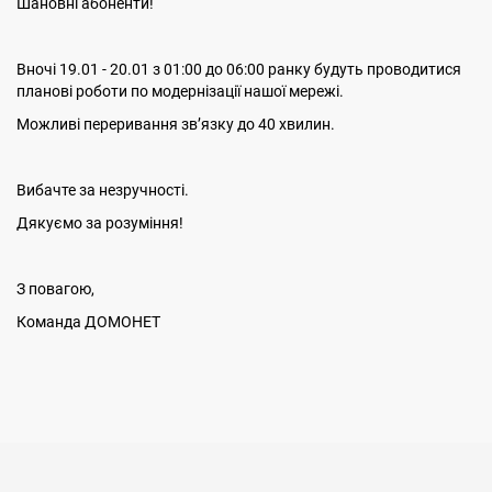
Шановні абоненти!
Вночі 19.01 - 20.01 з 01:00 до 06:00 ранку будуть проводитися
планові роботи по модернізації нашої мережі.
Можливі переривання звʼязку до 40 хвилин.
Вибачте за незручності.
Дякуємо за розуміння!
З повагою,
Команда ДОМОНЕТ