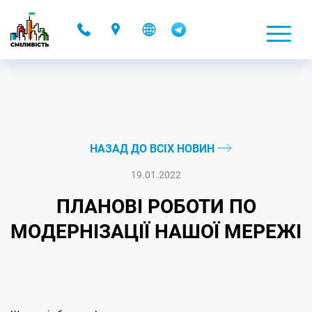
-
НАЗАД ДО ВСІХ НОВИН
19.01.2022
ПЛАНОВІ РОБОТИ ПО
МОДЕРНІЗАЦІЇ НАШОЇ МЕРЕЖІ