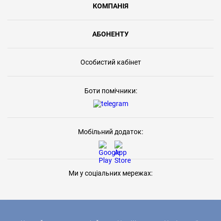
КОМПАНІЯ
АБОНЕНТУ
Особистий кабінет
Боти помічники:
Мобільний додаток:
Ми у соціальних мережах: