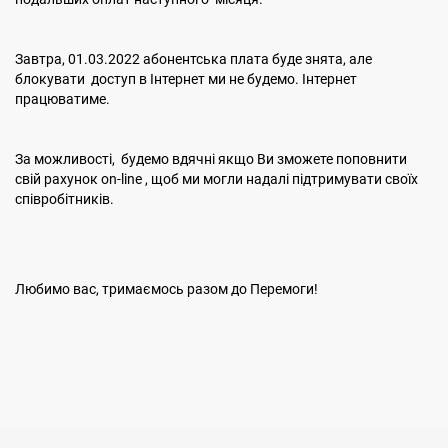
Завтра, 01.03.2022 абонентська плата буде знята, але
блокувати доступ в Інтернет ми не будемо. Інтернет
працюватиме.
За можливості, будемо вдячні якщо Ви зможете поповнити
свій рахунок on-line , щоб ми могли надалі підтримувати своїх
співробітників.
Любимо вас, тримаємось разом до Перемоги!