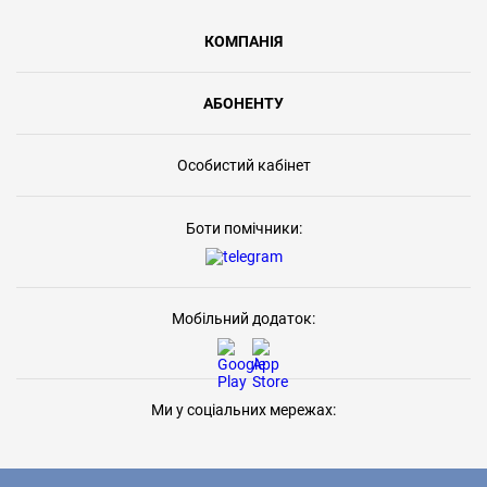
КОМПАНІЯ
АБОНЕНТУ
Особистий кабінет
Боти помічники:
Мобільний додаток:
Ми у соціальних мережах: