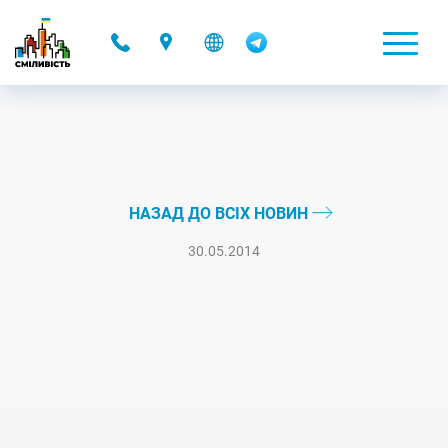
-
НАЗАД ДО ВСІХ НОВИН
30.05.2014