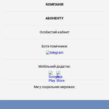
КОМПАНІЯ
АБОНЕНТУ
Особистий кабінет
Боти помічники:
Мобільний додаток:
Ми у соціальних мережах: