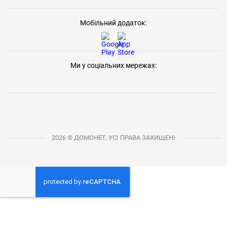
Мобільний додаток:
Ми у соціальних мережах:
2026 © ДОМОНЕТ, УСІ ПРАВА ЗАХИЩЕНІ