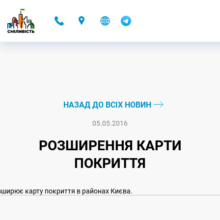
-
НАЗАД ДО ВСІХ НОВИН
05.05.2016
РОЗШИРЕННЯ КАРТИ
ПОКРИТТЯ
ширює карту покриття в районах Києва.