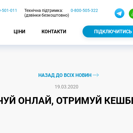
0-501-011
Технічна підтримка:
0-800-505-322
(дзвінки безкоштовно)
ЦІНИ
КОНТАКТИ
ПІДКЛЮЧИТИСЬ
НАЗАД ДО ВСІХ НОВИН
19.03.2020
УЙ ОНЛАЙ, ОТРИМУЙ КЕШБ