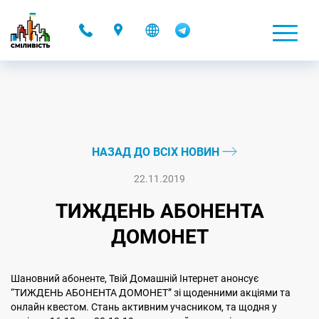
-
НАЗАД ДО ВСІХ НОВИН
22.11.2019
ТИЖДЕНЬ АБОНЕНТА
ДОМОНЕТ
Шановний абоненте, Твій Домашній Інтернет анонсує
“ТИЖДЕНЬ АБОНЕНТА ДОМОНЕТ” зі щоденними акціями та
онлайн квестом. Стань активним учасником, та щодня у