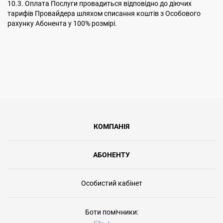
10.3. Оплата Послуги провадиться відповідно до діючих
тарифів Провайдера шляхом списання коштів з Особового
рахунку Абонента у 100% розмірі.
КОМПАНІЯ
АБОНЕНТУ
Особистий кабінет
Боти помічники: