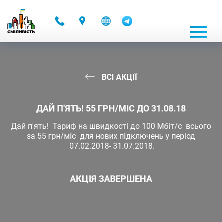
-
ВСІ АКЦІЇ
ДАЙ П'ЯТЬ! 55 ГРН/МІС ДО 31.08.18
Дай п'ять! Тариф на швидкості до 100 Мбіт/с всього
за 55 грн/міс для нових підключень у період
07.02.2018- 31.07.2018.
АКЦІЯ ЗАВЕРШЕНА