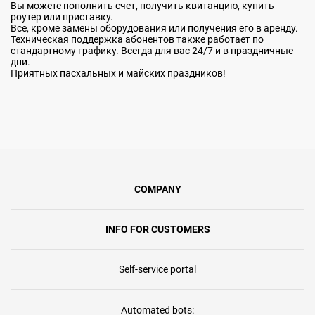
Вы можете пополнить счет, получить квитанцию, купить
роутер или приставку.
Все, кроме замены оборудования или получения его в аренду.
Техническая поддержка абонентов также работает по
стандартному графику. Всегда для вас 24/7 и в праздничные
дни.
Приятных пасхальных и майских праздников!
COMPANY
INFO FOR CUSTOMERS
Self-service portal
Automated bots: