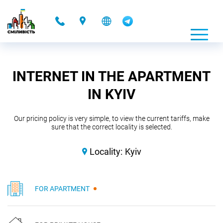
-
INTERNET IN THE APARTMENT
IN KYIV
Our pricing policy is very simple, to view the current tariffs, make
sure that the correct locality is selected.
Locality:
Kyiv
FOR APARTMENT