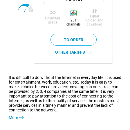
Equal
Unlimited
upload and
231
usage
download
channels
OTHER TARIFFS
It is difficult to do without the Internet in everyday life. It is used
for entertainment, work, education, etc. Today it is easy to
make a choice between providers: coverage on one street can
be provided by 2, 3, 4 companies at the same time. It is very
important to pay attention to the cost of connecting to the
Internet, as well as to the quality of service - the masters must
provide services in a timely manner and prevent the lack of
connection to the network.
More