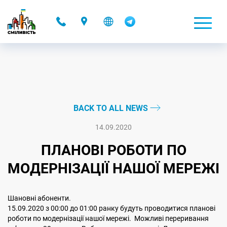
-
BACK TO ALL NEWS
14.09.2020
ПЛАНОВІ РОБОТИ ПО
МОДЕРНІЗАЦІЇ НАШОЇ МЕРЕЖІ
Шановні абоненти.
15.09.2020 з 00:00 до 01:00 ранку будуть проводитися планові
роботи по модернізації нашої мережі. Можливі переривання